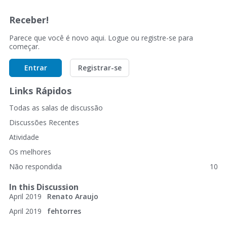
Receber!
Parece que você é novo aqui. Logue ou registre-se para
começar.
Entrar
Registrar-se
Links Rápidos
Todas as salas de discussão
Discussões Recentes
Atividade
Os melhores
Não respondida
10
In this Discussion
April 2019
Renato Araujo
April 2019
fehtorres