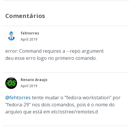
Comentários
fehtorres
April 2019
error: Command requires a --repo argument
deu esse erro logo no primeiro comando.
Renato Araujo
April 2019
@fehtorres
tente mudar o "fedora-workstation" por
"fedora-29" nos dois comandos, pois é o nome do
arquivo que está em etc/ostree/remotes.d