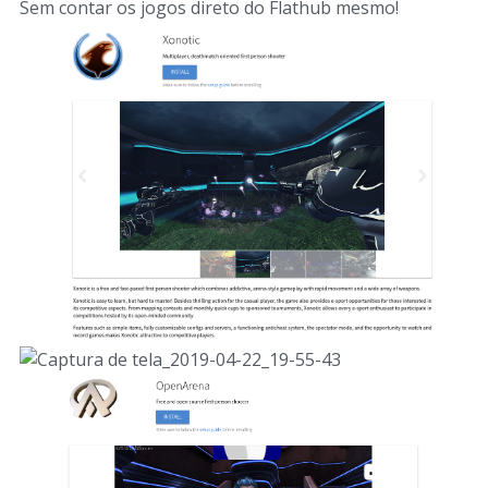
Sem contar os jogos direto do Flathub mesmo!