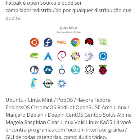
flatpak é open source e pode ser
compilado/redistribuído por qualquer distribuição que
queira.
Ubuntu / Linux Mint / PopOS / flavors Fedora
EndlessOS ChromeOS RedHat OpenSUSE Arch Linux /
Manjaro Debian / Deepin CentOS Gentoo Solus Alpine
Mageia Raspbian Clear Linux Void Linux KaOS Lá você
encontra programas com foco em interface gráfica /
GUI de todas categorias, como: áudio/vídeo,