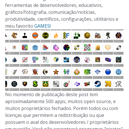
ferramentas de desenvolvedores, educativos,
gráficos/fotografia, comunicação/notícias,
produtividade, científicos, configurações, utilitários e
meu favorito
GAMES!
No momento de publicação deste post tem
aproximadamente 500 apps, muitos open source, e
muitos proprietários fechados. Porém todos ou com
licenças que permitem a redistribuição ou que
possuem o aval dos desenvolvedores / proprietários