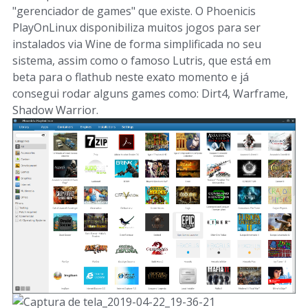
"gerenciador de games" que existe. O Phoenicis
PlayOnLinux disponibiliza muitos jogos para ser
instalados via Wine de forma simplificada no seu
sistema, assim como o famoso Lutris, que está em
beta para o flathub neste exato momento e já
consegui rodar alguns games como: Dirt4, Warframe,
Shadow Warrior.