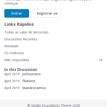
começar.
Entrar
Registrar-se
Links Rápidos
Todas as salas de discussão
Discussões Recentes
Atividade
Os melhores
Não respondida
10
In this Discussion
April 2019
jonloureiro
April 2019
fbelone
April 2019
leandroramos