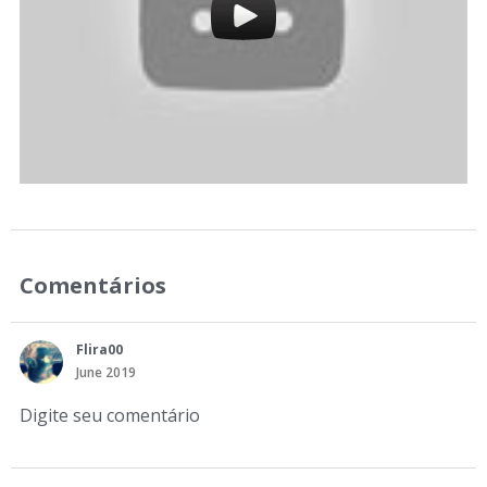
Comentários
Flira00
June 2019
Digite seu comentário