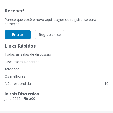
Receber!
Parece que você é novo aqui. Logue ou registre-se para
começar.
Entrar
Registrar-se
Links Rápidos
Todas as salas de discussão
Discussões Recentes
Atividade
Os melhores
Não respondida
10
In this Discussion
June 2019
Flira00