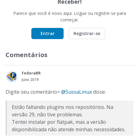
Receber!
Parece que você é novo aqui. Logue ou registre-se para
começar.
Entrar
Registrar-se
Comentários
FedoraBR
June 2019
Digite seu comentário>
@SussaLinux
disse:
Estão faltando plugins nos repositórios. Na
versão 29, não tive problemas.
Tentei instalar por flatpak, mas a versão
disponibilizada não atende minhas necessidades.