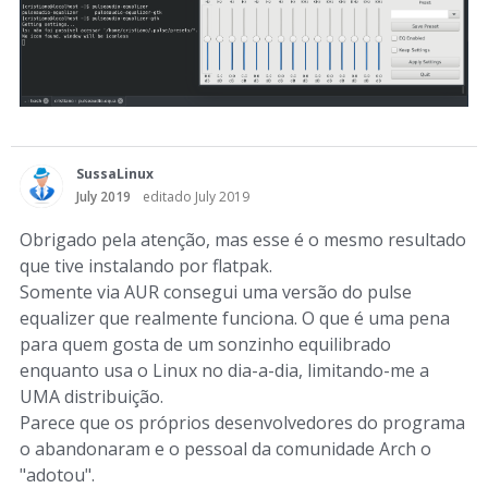
SussaLinux
July 2019
editado July 2019
Obrigado pela atenção, mas esse é o mesmo resultado
que tive instalando por flatpak.
Somente via AUR consegui uma versão do pulse
equalizer que realmente funciona. O que é uma pena
para quem gosta de um sonzinho equilibrado
enquanto usa o Linux no dia-a-dia, limitando-me a
UMA distribuição.
Parece que os próprios desenvolvedores do programa
o abandonaram e o pessoal da comunidade Arch o
"adotou".