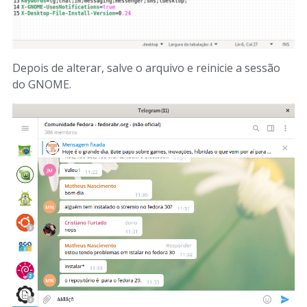
Depois de alterar, salve o arquivo e reinicie a sessão
do GNOME.