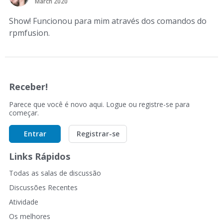
March 2020
Show! Funcionou para mim através dos comandos do
rpmfusion.
Receber!
Parece que você é novo aqui. Logue ou registre-se para
começar.
Entrar
Registrar-se
Links Rápidos
Todas as salas de discussão
Discussões Recentes
Atividade
Os melhores