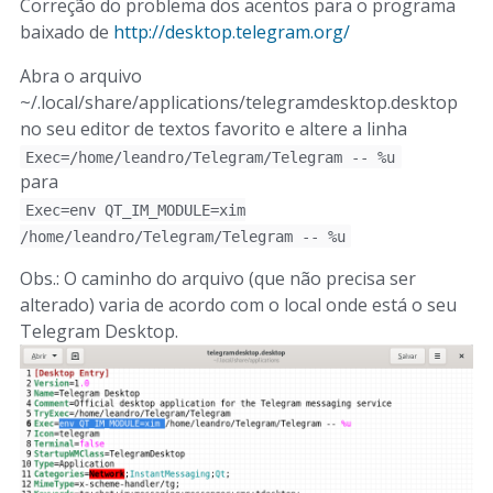
Correção do problema dos acentos para o programa
baixado de
http://desktop.telegram.org/
Abra o arquivo
~/.local/share/applications/telegramdesktop.desktop
no seu editor de textos favorito e altere a linha
Exec=/home/leandro/Telegram/Telegram -- %u
para
Exec=env QT_IM_MODULE=xim
/home/leandro/Telegram/Telegram -- %u
Obs.: O caminho do arquivo (que não precisa ser
alterado) varia de acordo com o local onde está o seu
Telegram Desktop.