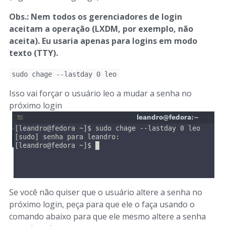
Obs.: Nem todos os gerenciadores de login
aceitam a operação (LXDM, por exemplo, não
aceita). Eu usaria apenas para logins em modo
texto (TTY).
sudo chage --lastday 0 leo
Isso vai forçar o usuário leo a mudar a senha no
próximo login
Se você não quiser que o usuário altere a senha no
próximo login, peça para que ele o faça usando o
comando abaixo para que ele mesmo altere a senha