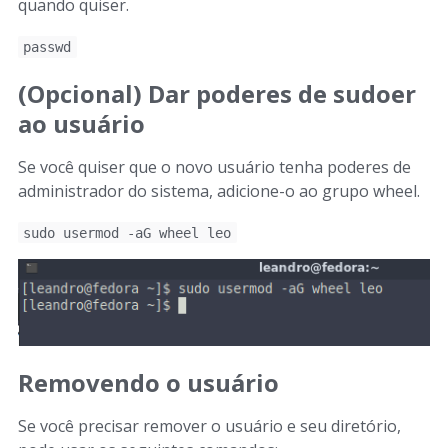
quando quiser.
passwd
(Opcional) Dar poderes de sudoer
ao usuário
Se você quiser que o novo usuário tenha poderes de
administrador do sistema, adicione-o ao grupo wheel.
sudo usermod -aG wheel leo
Removendo o usuário
Se você precisar remover o usuário e seu diretório,