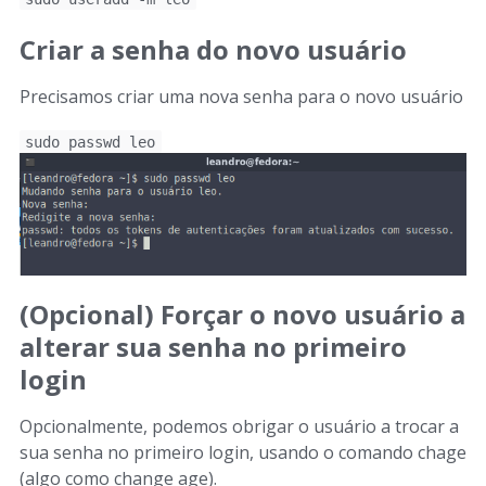
Criar a senha do novo usuário
Precisamos criar uma nova senha para o novo usuário
sudo passwd leo
(Opcional) Forçar o novo usuário a
alterar sua senha no primeiro
login
Opcionalmente, podemos obrigar o usuário a trocar a
sua senha no primeiro login, usando o comando chage
(algo como change age).