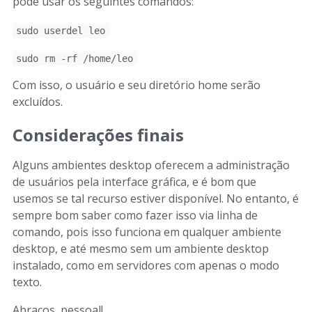
pode usar os seguintes comandos:
sudo userdel leo
sudo rm -rf /home/leo
Com isso, o usuário e seu diretório home serão
excluídos.
Considerações finais
Alguns ambientes desktop oferecem a administração
de usuários pela interface gráfica, e é bom que
usemos se tal recurso estiver disponível. No entanto, é
sempre bom saber como fazer isso via linha de
comando, pois isso funciona em qualquer ambiente
desktop, e até mesmo sem um ambiente desktop
instalado, como em servidores com apenas o modo
texto.
Abraços, pessoal!