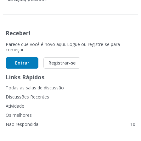
Receber!
Parece que você é novo aqui. Logue ou registre-se para
começar.
Entrar
Registrar-se
Links Rápidos
Todas as salas de discussão
Discussões Recentes
Atividade
Os melhores
Não respondida
10