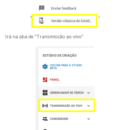
Irá na aba de "Transmissão ao vivo"