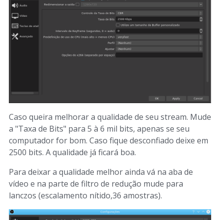
Caso queira melhorar a qualidade de seu stream. Mude
a "Taxa de Bits" para 5 à 6 mil bits, apenas se seu
computador for bom. Caso fique desconfiado deixe em
2500 bits. A qualidade já ficará boa.
Para deixar a qualidade melhor ainda vá na aba de
vídeo e na parte de filtro de redução mude para
lanczos (escalamento nítido,36 amostras).