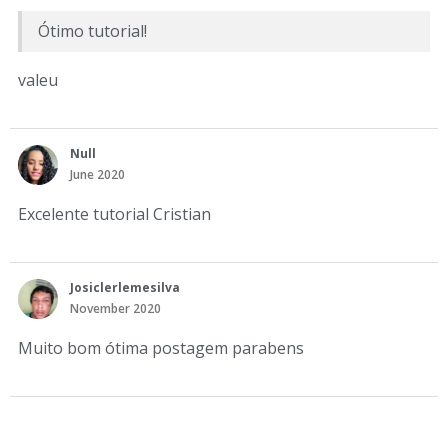
Ótimo tutorial!
valeu
Null
June 2020
Excelente tutorial Cristian
Josiclerlemesilva
November 2020
Muito bom ótima postagem parabens