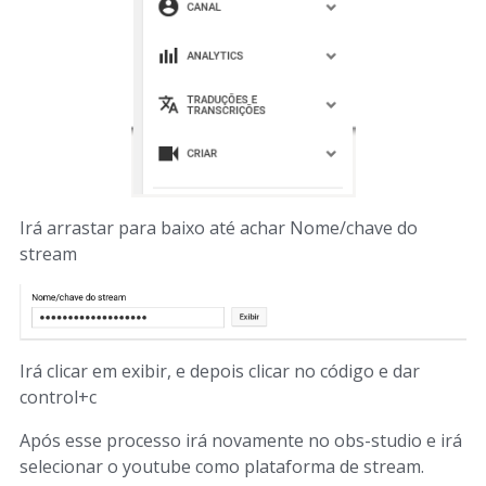
Irá arrastar para baixo até achar Nome/chave do
stream
Irá clicar em exibir, e depois clicar no código e dar
control+c
Após esse processo irá novamente no obs-studio e irá
selecionar o youtube como plataforma de stream.