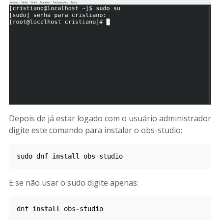
Depois de já estar logado com o usuário administrador
digite este comando para instalar o obs-studio:
sudo dnf 
install
 obs
-
studio
E se não usar o sudo digite apenas:
dnf 
install
 obs
-
studio