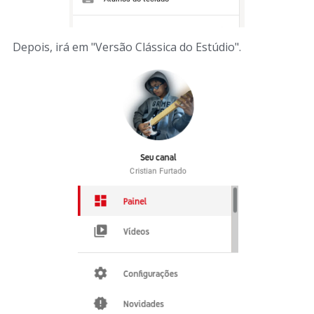
Depois, irá em "Versão Clássica do Estúdio".