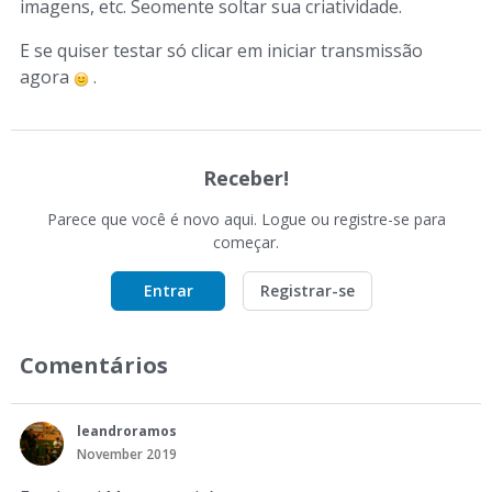
imagens, etc. Seomente soltar sua criatividade.
E se quiser testar só clicar em iniciar transmissão
agora
.
Receber!
Parece que você é novo aqui. Logue ou registre-se para
começar.
Entrar
Registrar-se
Comentários
leandroramos
November 2019