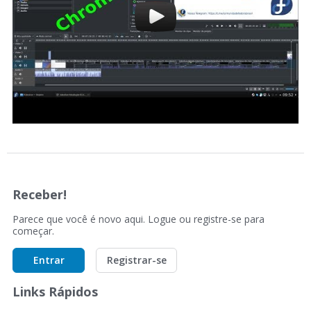
Receber!
Parece que você é novo aqui. Logue ou registre-se para
começar.
Entrar
Registrar-se
Links Rápidos