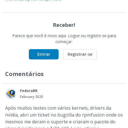
Receber!
Parece que você é novo aqui. Logue ou registre-se para
começar.
Entrar
Registrar-se
Comentários
FedoraBR
February 2020
Após muitos testes com vários kernels, drivers da
nvidia, abri um ticket no bugzilla do rpmfusion onde os
mesmos me deram o suporte e criaram o pacote do