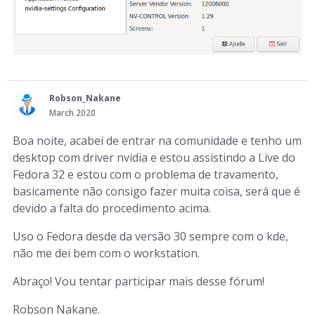
Robson_Nakane
March 2020
Boa noite, acabei de entrar na comunidade e tenho um
desktop com driver nvidia e estou assistindo a Live do
Fedora 32 e estou com o problema de travamento,
basicamente não consigo fazer muita coisa, será que é
devido a falta do procedimento acima.
Uso o Fedora desde da versão 30 sempre com o kde,
não me dei bem com o workstation.
Abraço! Vou tentar participar mais desse fórum!
Robson Nakane.