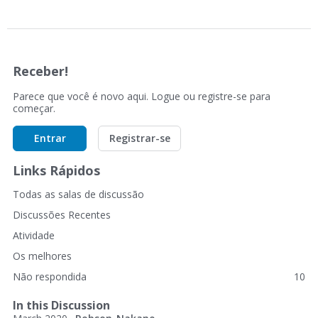
Receber!
Parece que você é novo aqui. Logue ou registre-se para
começar.
Entrar
Registrar-se
Links Rápidos
Todas as salas de discussão
Discussões Recentes
Atividade
Os melhores
Não respondida
10
In this Discussion