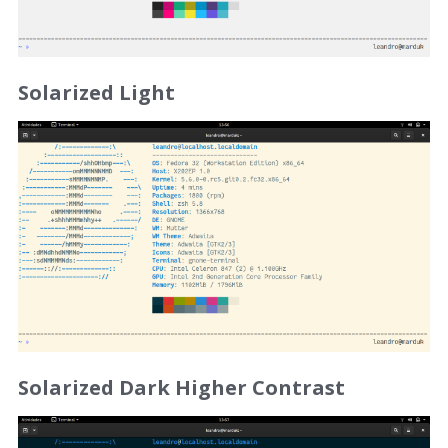
Solarized Light
Solarized Dark Higher Contrast