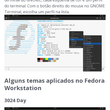
do terminal. Com o botão direito do mouse no GNOME
Terminal, escolha um perfil na lista.
Alguns temas aplicados no Fedora
Workstation
3024 Day