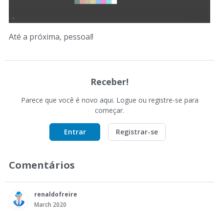
Até a próxima, pessoal!
Receber!
Parece que você é novo aqui. Logue ou registre-se para
começar.
Entrar
Registrar-se
Comentários
renaldofreire
March 2020