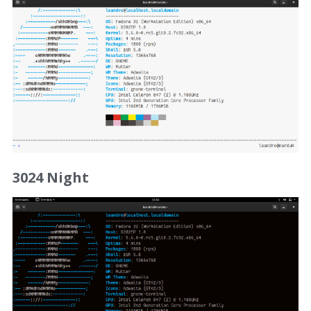
3024 Night