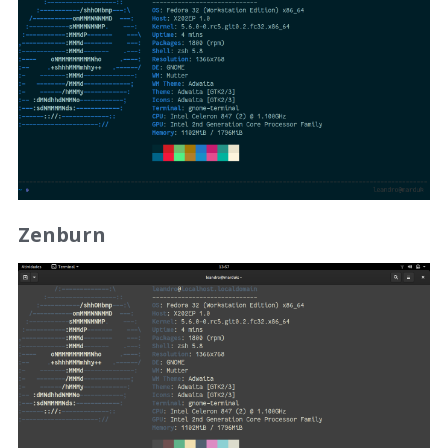
Zenburn