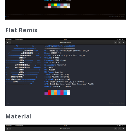
Flat Remix
Material