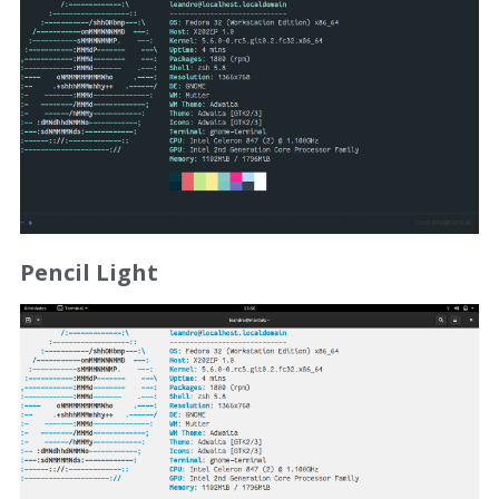
Pencil Light