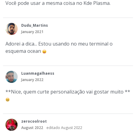
Você pode usar a mesma coisa no Kde Plasma.
Dudu_Martins
January 2021
Adorei a dica... Estou usando no meu terminal o
esquema ocean
Luanmagalhaess
January 2022
**Nice, quem curte personalização vai gostar muito **
zerocoolroot
August 2022
editado August 2022