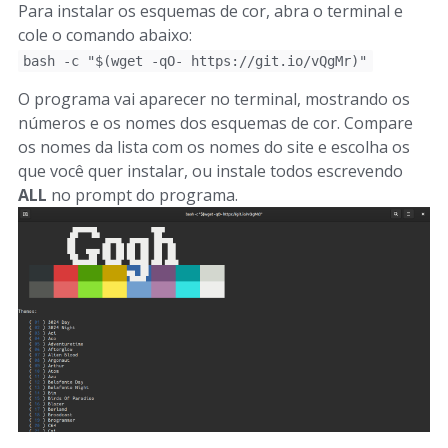
Para instalar os esquemas de cor, abra o terminal e
cole o comando abaixo:
bash -c "$(wget -qO- https://git.io/vQgMr)"
O programa vai aparecer no terminal, mostrando os
números e os nomes dos esquemas de cor. Compare
os nomes da lista com os nomes do site e escolha os
que você quer instalar, ou instale todos escrevendo
ALL
no prompt do programa.