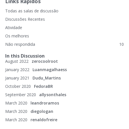
Links Rápidos
Todas as salas de discussão
Discussões Recentes
Atividade
Os melhores
Não respondida
10
In this Discussion
August 2022
zerocoolroot
January 2022
Luanmagalhaess
January 2021
Dudu_Martins
October 2020
FedoraBR
September 2020
allysonthales
March 2020
leandroramos
March 2020
diegologan
March 2020
renaldofreire