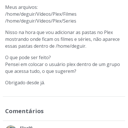
Meus arquivos:
/home/deguir/Vídeos/Plex/Filmes
/home/deguir/Vídeos/Plex/Series
Nisso na hora que vou adicionar as pastas no Plex
mostrando onde ficam os filmes e séries, não aparece
essas pastas dentro de /home/deguir.
O que pode ser feito?
Pensei em colocar o usuário plex dentro de um grupo
que acessa tudo, o que sugerem?
Obrigado desde já.
Comentários
Flira00