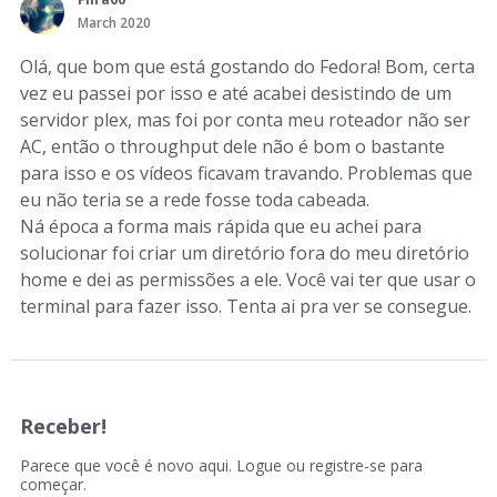
March 2020
Olá, que bom que está gostando do Fedora! Bom, certa
vez eu passei por isso e até acabei desistindo de um
servidor plex, mas foi por conta meu roteador não ser
AC, então o throughput dele não é bom o bastante
para isso e os vídeos ficavam travando. Problemas que
eu não teria se a rede fosse toda cabeada.
Ná época a forma mais rápida que eu achei para
solucionar foi criar um diretório fora do meu diretório
home e dei as permissões a ele. Você vai ter que usar o
terminal para fazer isso. Tenta ai pra ver se consegue.
Receber!
Parece que você é novo aqui. Logue ou registre-se para
começar.