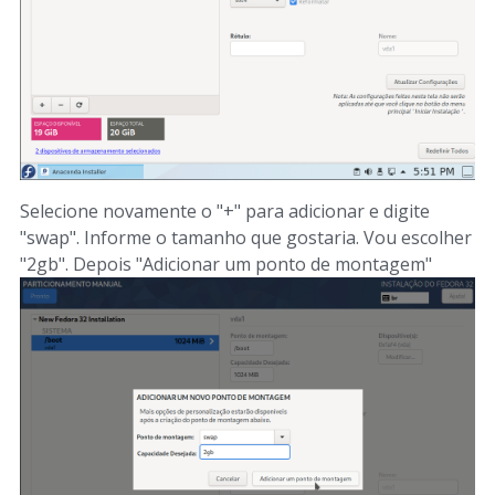
Selecione novamente o "+" para adicionar e digite
"swap". Informe o tamanho que gostaria. Vou escolher
"2gb". Depois "Adicionar um ponto de montagem"