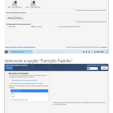
Selecione a opção "Partição Padrão"