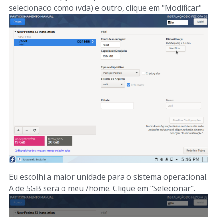
selecionado como (vda) e outro, clique em "Modificar"
Eu escolhi a maior unidade para o sistema operacional.
A de 5GB será o meu /home. Clique em "Selecionar".