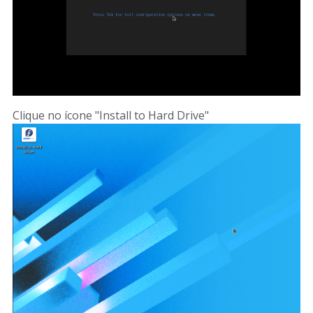
Clique no ícone "Install to Hard Drive"