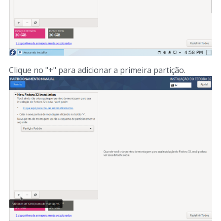
Clique no "+" para adicionar a primeira partição.