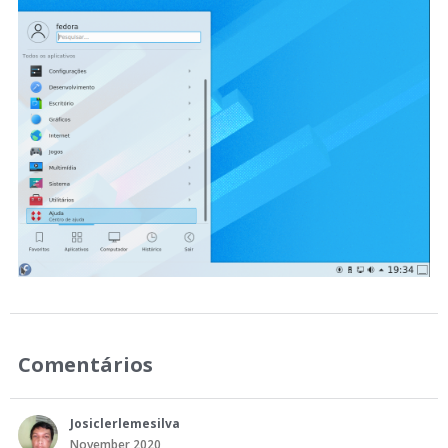
Comentários
Josiclerlemesilva
November 2020