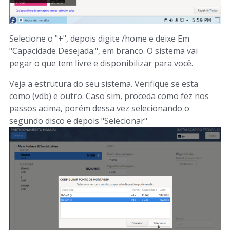
Selecione o "+", depois digite /home e deixe Em
"Capacidade Desejada:", em branco. O sistema vai
pegar o que tem livre e disponibilizar para você.
Veja a estrutura do seu sistema. Verifique se esta
como (vdb) e outro. Caso sim, proceda como fez nos
passos acima, porém dessa vez selecionando o
segundo disco e depois "Selecionar".