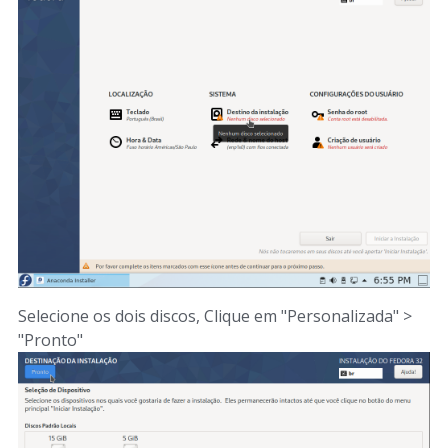
Selecione os dois discos, Clique em "Personalizada" >
"Pronto"