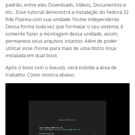
padrão, entre eles Downloads, Videos, Documentos e
etc... Esse tutorial demonstra a instalação do Fedora 32
Kde Plasma com sua unidade /home independente.
Dessa forma toda vez que formatar o seu sistema, é
somente fazer a montagem dessa unidade, assim,
permanece seus arquivos intactos. Além de poder
utilizar esse /home para mais de uma distro linux
instalada em dual boot.
Após o boot com o liveusb, será exibida a área de
trabalho. Como mostra abaixo.