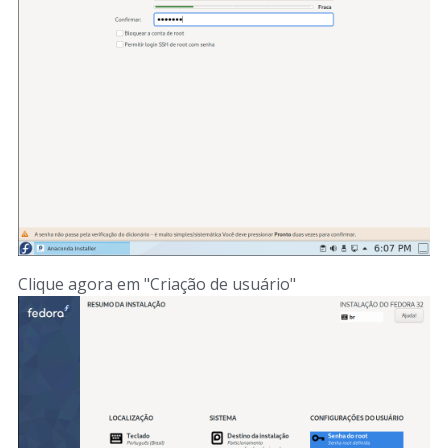
Clique agora em "Criação de usuário"