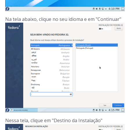
Na tela abaixo, clique no seu idioma e em "Continuar"
Nessa tela, clique em "Destino da Instalação"