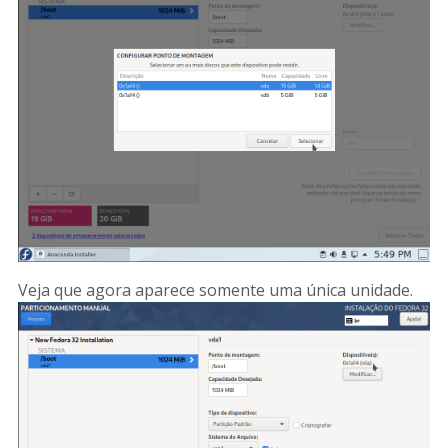
Veja que agora aparece somente uma única unidade.