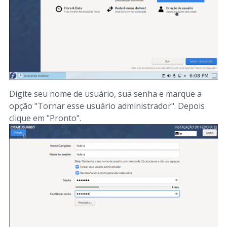
Digite seu nome de usuário, sua senha e marque a
opção "Tornar esse usuário administrador". Depois
clique em "Pronto".