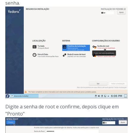
senha.
Digite a senha de root e confirme, depois clique em
"Pronto"