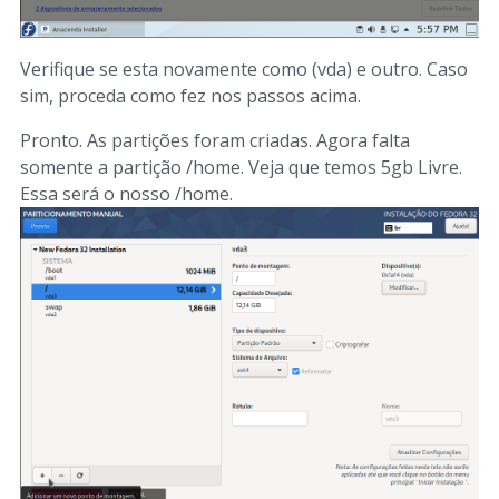
Verifique se esta novamente como (vda) e outro. Caso
sim, proceda como fez nos passos acima.
Pronto. As partições foram criadas. Agora falta
somente a partição /home. Veja que temos 5gb Livre.
Essa será o nosso /home.