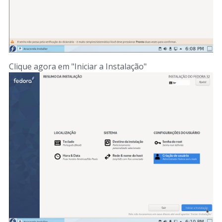
Clique agora em "Iniciar a Instalação"