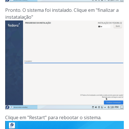
Pronto. O sistema foi instalado. Clique em "finalizar a
instatalação"
Clique em "Restart" para rebootar o sistema.