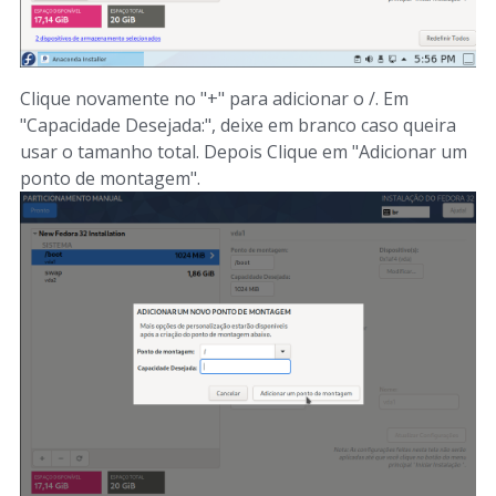
Clique novamente no "+" para adicionar o /. Em
"Capacidade Desejada:", deixe em branco caso queira
usar o tamanho total. Depois Clique em "Adicionar um
ponto de montagem".