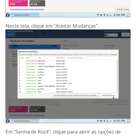
Neste tela, clique em "Aceitar Mudanças".
Em "Senha de Root", clique para abrir as opções de