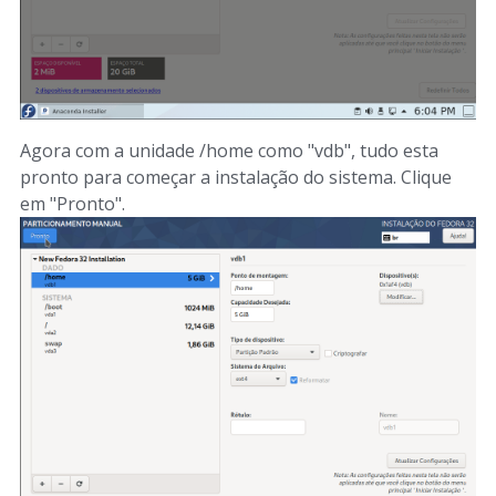
Agora com a unidade /home como "vdb", tudo esta
pronto para começar a instalação do sistema. Clique
em "Pronto".