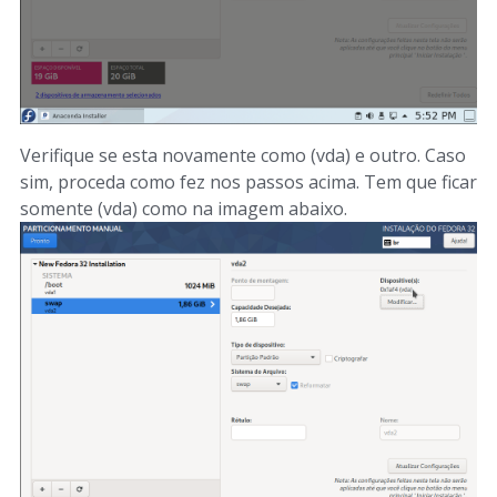
Verifique se esta novamente como (vda) e outro. Caso
sim, proceda como fez nos passos acima. Tem que ficar
somente (vda) como na imagem abaixo.