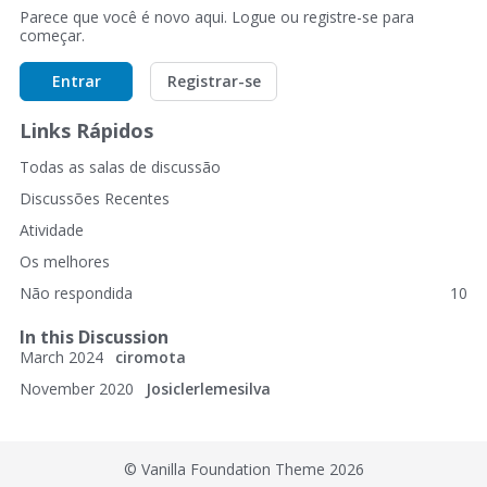
Parece que você é novo aqui. Logue ou registre-se para
começar.
Entrar
Registrar-se
Links Rápidos
Todas as salas de discussão
Discussões Recentes
Atividade
Os melhores
Não respondida
10
In this Discussion
March 2024
ciromota
November 2020
Josiclerlemesilva