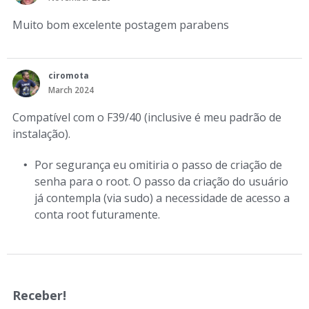
Muito bom excelente postagem parabens
ciromota
March 2024
Compatível com o F39/40 (inclusive é meu padrão de
instalação).
Por segurança eu omitiria o passo de criação de
senha para o root. O passo da criação do usuário
já contempla (via sudo) a necessidade de acesso a
conta root futuramente.
Receber!