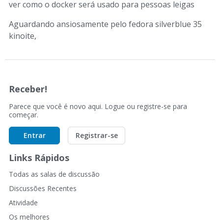
ver como o docker será usado para pessoas leigas
Aguardando ansiosamente pelo fedora silverblue 35
kinoite,
Receber!
Parece que você é novo aqui. Logue ou registre-se para
começar.
Entrar
Registrar-se
Links Rápidos
Todas as salas de discussão
Discussões Recentes
Atividade
Os melhores