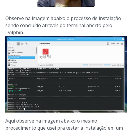
Observe na imagem abaixo o processo de instalação
sendo concluído através do terminal aberto pelo
Dolphin.
Aqui observe na imagem abaixo o mesmo
procedimento que usei pra testar a instalação em um