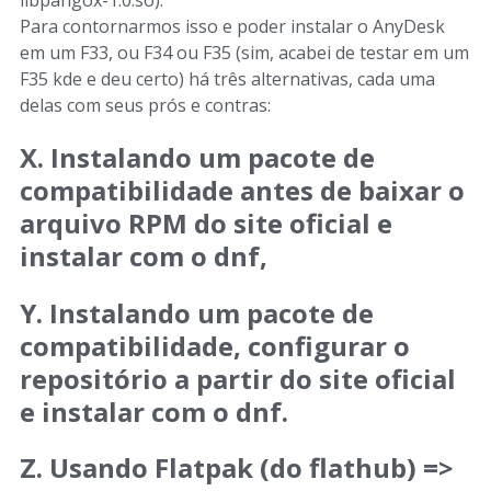
Para contornarmos isso e poder instalar o AnyDesk
em um F33, ou F34 ou F35 (sim, acabei de testar em um
F35 kde e deu certo) há três alternativas, cada uma
delas com seus prós e contras:
X. Instalando um pacote de
compatibilidade antes de baixar o
arquivo RPM do site oficial e
instalar com o dnf,
Y. Instalando um pacote de
compatibilidade, configurar o
repositório a partir do site oficial
e instalar com o dnf.
Z. Usando Flatpak (do flathub) =>