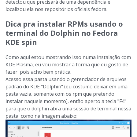
detectou que precisará de uma dependência e
localizou ela nos repositórios oficiais fedora.
Dica pra instalar RPMs usando o
terminal do Dolphin no Fedora
KDE spin
Como aqui estou mostrando isso numa instalação com
KDE Plasma, eu vou mostrar a forma que eu gosto de
fazer, pois acho bem prática.
Acesso essa pasta usando o gerenciador de arquivos
padrão do KDE "Dolphin" (eu costumo deixar em uma
pasta vazia, somente com os rpm que pretendo
instalar naquele momento), então aperto a tecla "F4"
para que o dolphin abra uma sessão de terminal nessa
pasta, como na imagem abaixo: