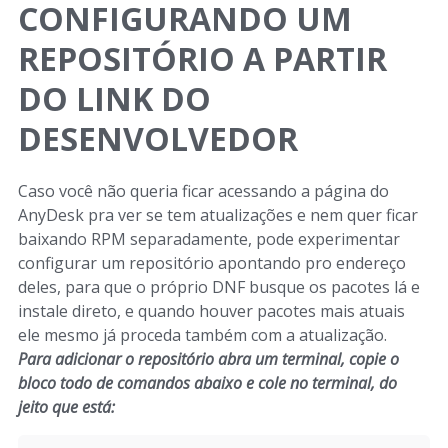
CONFIGURANDO UM
REPOSITÓRIO A PARTIR
DO LINK DO
DESENVOLVEDOR
Caso você não queria ficar acessando a página do
AnyDesk pra ver se tem atualizações e nem quer ficar
baixando RPM separadamente, pode experimentar
configurar um repositório apontando pro endereço
deles, para que o próprio DNF busque os pacotes lá e
instale direto, e quando houver pacotes mais atuais
ele mesmo já proceda também com a atualização.
Para adicionar o repositório abra um terminal, copie o
bloco todo de comandos abaixo e cole no terminal, do
jeito que está: