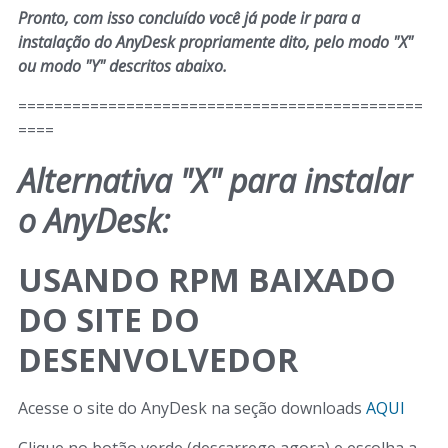
Pronto, com isso concluído você já pode ir para a
instalação do AnyDesk propriamente dito, pelo modo "X"
ou modo "Y" descritos abaixo.
=============================================
====
Alternativa "X" para instalar
o AnyDesk:
USANDO RPM BAIXADO
DO SITE DO
DESENVOLVEDOR
Acesse o site do AnyDesk na seção downloads
AQUI