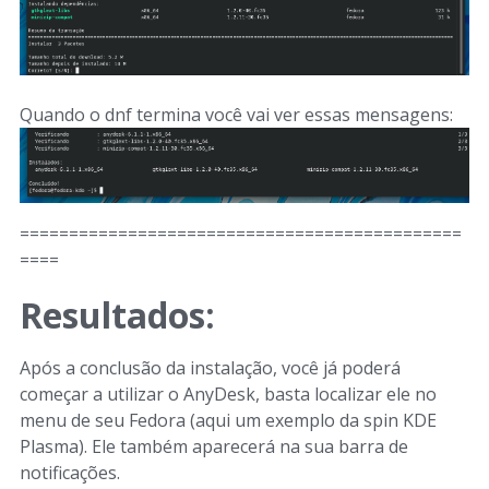
Quando o dnf termina você vai ver essas mensagens:
=============================================
====
Resultados:
Após a conclusão da instalação, você já poderá
começar a utilizar o AnyDesk, basta localizar ele no
menu de seu Fedora (aqui um exemplo da spin KDE
Plasma). Ele também aparecerá na sua barra de
notificações.