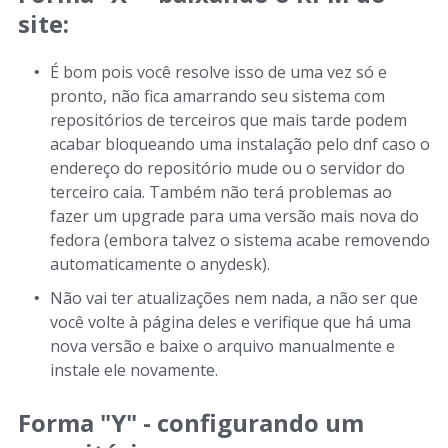
site:
É bom pois você resolve isso de uma vez só e
pronto, não fica amarrando seu sistema com
repositórios de terceiros que mais tarde podem
acabar bloqueando uma instalação pelo dnf caso o
endereço do repositório mude ou o servidor do
terceiro caia. Também não terá problemas ao
fazer um upgrade para uma versão mais nova do
fedora (embora talvez o sistema acabe removendo
automaticamente o anydesk).
Não vai ter atualizações nem nada, a não ser que
você volte à página deles e verifique que há uma
nova versão e baixe o arquivo manualmente e
instale ele novamente.
Forma "Y" - configurando um