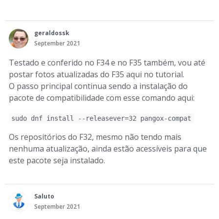
geraldossk
September 2021
Testado e conferido no F34 e no F35 também, vou até
postar fotos atualizadas do F35 aqui no tutorial.
O passo principal continua sendo a instalação do
pacote de compatibilidade com esse comando aqui:
sudo dnf install --releasever=32 pangox-compat
Os repositórios do F32, mesmo não tendo mais
nenhuma atualização, ainda estão acessíveis para que
este pacote seja instalado.
Saluto
September 2021