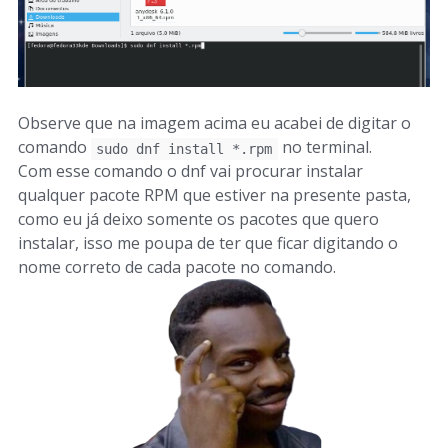
Observe que na imagem acima eu acabei de digitar o
comando
no terminal.
sudo dnf install *.rpm
Com esse comando o dnf vai procurar instalar
qualquer pacote RPM que estiver na presente pasta,
como eu já deixo somente os pacotes que quero
instalar, isso me poupa de ter que ficar digitando o
nome correto de cada pacote no comando.