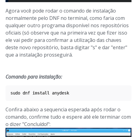
Agora você pode rodar o comando de instalação
normalmente pelo DNF no terminal, como faria com
qualquer outro programa disponível nos repositórios
oficiais (só observe que na primeira vez que fizer isso
ele vai pedir para confirmar a utilização das chaves
deste novo repositório, basta digitar "s" e dar "enter"
que a instalação prosseguirá.
Comando para instalação:
sudo dnf 
install
 anydesk
Confira abaixo a sequencia esperada após rodar o
comando, confirme tudo e espere até ele terminar com
o dizer "Concluído!":