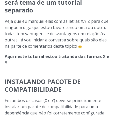
será tema de um tutorial
separado
Veja que eu marquei elas com as letras X,Y,Z para que
ninguém diga que estou favorecendo uma ou outra,
todas tem vantagens e desvantagens em relação às
outras. Já vou iniciar a conversa sobre quais são elas
na parte de comentários deste tópico
Aqui neste tutorial estou tratando das formas X e
Y
INSTALANDO PACOTE DE
COMPATIBILIDADE
Em ambos os casos (X e Y) deve-se primeiramente
instalar um pacote de compatibilidade para uma
dependência que não foi corretamente configurada