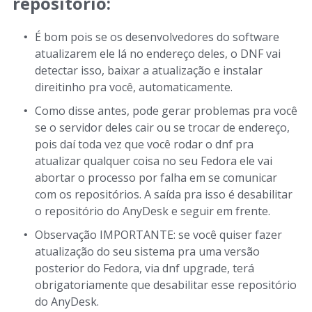
repositório:
É bom pois se os desenvolvedores do software
atualizarem ele lá no endereço deles, o DNF vai
detectar isso, baixar a atualização e instalar
direitinho pra você, automaticamente.
Como disse antes, pode gerar problemas pra você
se o servidor deles cair ou se trocar de endereço,
pois daí toda vez que você rodar o dnf pra
atualizar qualquer coisa no seu Fedora ele vai
abortar o processo por falha em se comunicar
com os repositórios. A saída pra isso é desabilitar
o repositório do AnyDesk e seguir em frente.
Observação IMPORTANTE: se você quiser fazer
atualização do seu sistema pra uma versão
posterior do Fedora, via dnf upgrade, terá
obrigatoriamente que desabilitar esse repositório
do AnyDesk.