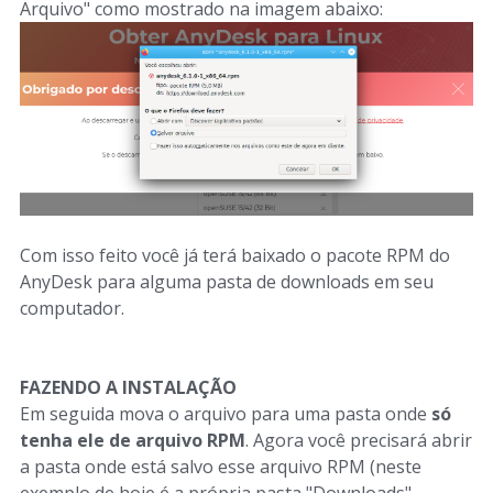
Arquivo" como mostrado na imagem abaixo:
Com isso feito você já terá baixado o pacote RPM do
AnyDesk para alguma pasta de downloads em seu
computador.
FAZENDO A INSTALAÇÃO
Em seguida mova o arquivo para uma pasta onde
só
tenha ele de arquivo RPM
. Agora você precisará abrir
a pasta onde está salvo esse arquivo RPM (neste