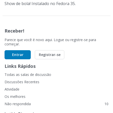
Show de bola! Instalado no Fedora 35.
Receber!
Parece que você é novo aqui. Logue ou registre-se para
começar.
Entrar
Registrar-se
Links Rápidos
Todas as salas de discussão
Discussões Recentes
Atividade
Os melhores
Não respondida
10