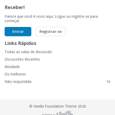
Receber!
Parece que você é novo aqui. Logue ou registre-se para
começar.
Entrar
Registrar-se
Links Rápidos
Todas as salas de discussão
Discussões Recentes
Atividade
Os melhores
Não respondida
10