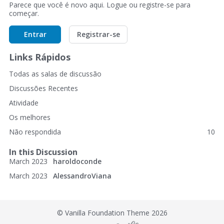
Parece que você é novo aqui. Logue ou registre-se para
começar.
Entrar
Registrar-se
Links Rápidos
Todas as salas de discussão
Discussões Recentes
Atividade
Os melhores
Não respondida
10
In this Discussion
March 2023
haroldoconde
March 2023
AlessandroViana