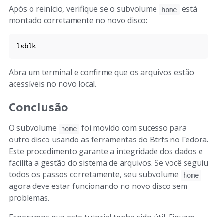
Após o reinício, verifique se o subvolume
está
home
montado corretamente no novo disco:
lsblk
Abra um terminal e confirme que os arquivos estão
acessíveis no novo local.
Conclusão
O subvolume
foi movido com sucesso para
home
outro disco usando as ferramentas do Btrfs no Fedora.
Este procedimento garante a integridade dos dados e
facilita a gestão do sistema de arquivos. Se você seguiu
todos os passos corretamente, seu subvolume
home
agora deve estar funcionando no novo disco sem
problemas.