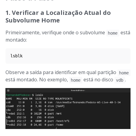
1. Verificar a Localização Atual do
Subvolume Home
Primeiramente, verifique onde o subvolume
está
home
montado:
lsblk
Observe a saída para identificar em qual partição
home
está montado. No exemplo,
está no disco
.
home
vdb