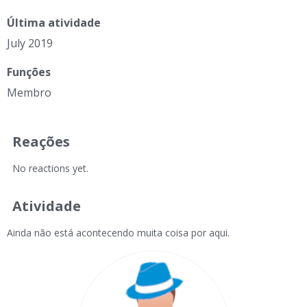
Última atividade
July 2019
Funções
Membro
Reações
No reactions yet.
Atividade
Ainda não está acontecendo muita coisa por aqui.