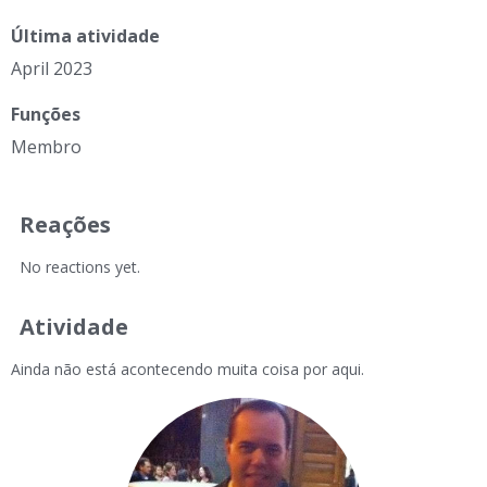
Última atividade
April 2023
Funções
Membro
Reações
No reactions yet.
Atividade
Ainda não está acontecendo muita coisa por aqui.