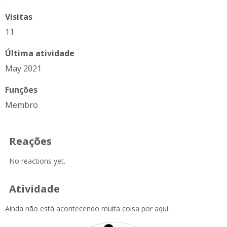
Visitas
11
Última atividade
May 2021
Funções
Membro
Reações
No reactions yet.
Atividade
Ainda não está acontecendo muita coisa por aqui.