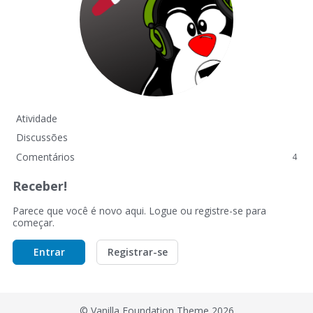
Atividade
Discussões
Comentários
4
Receber!
Parece que você é novo aqui. Logue ou registre-se para
começar.
Entrar
Registrar-se