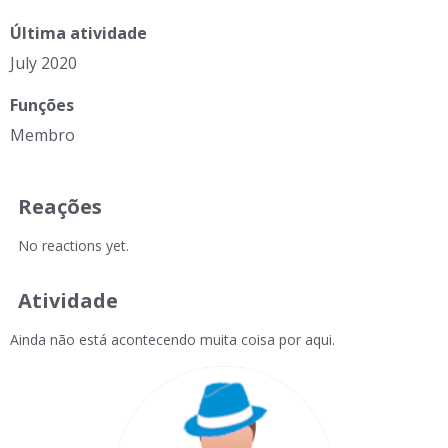
Última atividade
July 2020
Funções
Membro
Reações
No reactions yet.
Atividade
Ainda não está acontecendo muita coisa por aqui.