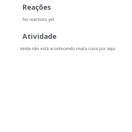
Reações
No reactions yet.
Atividade
Ainda não está acontecendo muita coisa por aqui.