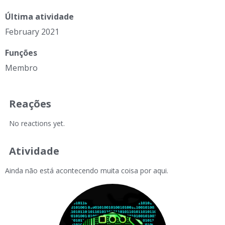
Última atividade
February 2021
Funções
Membro
Reações
No reactions yet.
Atividade
Ainda não está acontecendo muita coisa por aqui.