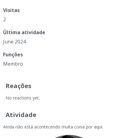
Visitas
2
Última atividade
June 2024
Funções
Membro
Reações
No reactions yet.
Atividade
Ainda não está acontecendo muita coisa por aqui.