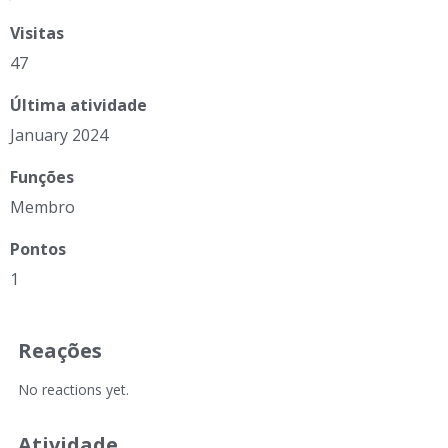
Visitas
47
Última atividade
January 2024
Funções
Membro
Pontos
1
Reações
No reactions yet.
Atividade