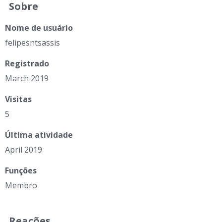
Sobre
Nome de usuário
felipesntsassis
Registrado
March 2019
Visitas
5
Última atividade
April 2019
Funções
Membro
Reações