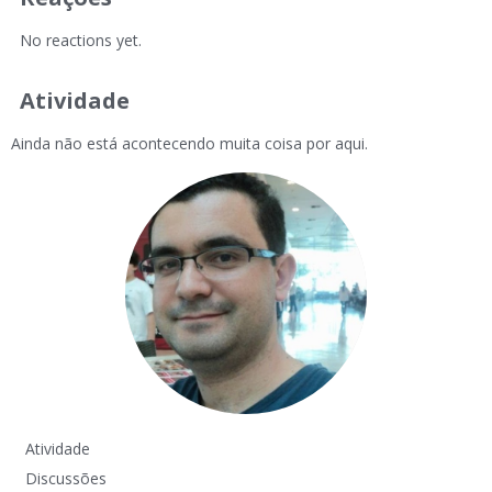
No reactions yet.
Atividade
Ainda não está acontecendo muita coisa por aqui.
Atividade
Discussões