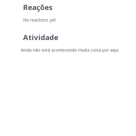
Reações
No reactions yet.
Atividade
Ainda não está acontecendo muita coisa por aqui.