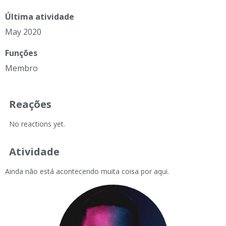
Última atividade
May 2020
Funções
Membro
Reações
No reactions yet.
Atividade
Ainda não está acontecendo muita coisa por aqui.