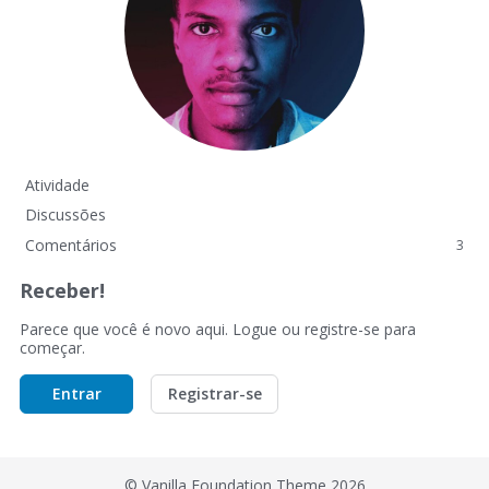
Atividade
Discussões
Comentários
3
Receber!
Parece que você é novo aqui. Logue ou registre-se para
começar.
Entrar
Registrar-se