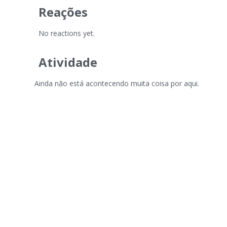
Reações
No reactions yet.
Atividade
Ainda não está acontecendo muita coisa por aqui.