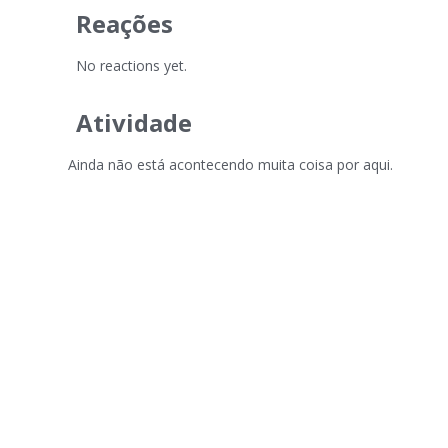
Reações
No reactions yet.
Atividade
Ainda não está acontecendo muita coisa por aqui.