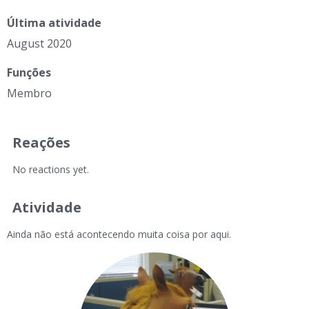
Última atividade
August 2020
Funções
Membro
Reações
No reactions yet.
Atividade
Ainda não está acontecendo muita coisa por aqui.