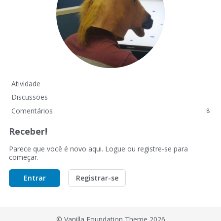
Atividade
Discussões
Comentários
8
Receber!
Parece que você é novo aqui. Logue ou registre-se para
começar.
Entrar
Registrar-se