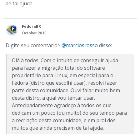
de tal ajuda.
FedoraBR
October 2019
Digite seu comentário>
@marciosrosso
disse:
Olá à todos. Com o intuito de conseguir ajuda
para fazer a migração total do software
proprietário para Linux, em especial para o
Fedora (distro que escolhi usar), resolvi fazer
parte desta comunidade. Ouvi falar muito bem
desta distro, a qual vou tentar usar.
Antecipadamente agradeço à todos os que
dedicam um pouco (ou muito) do seu tempo para
a recriação desta comunidade, e em prol dos
muitos que ainda precisam de tal ajuda.