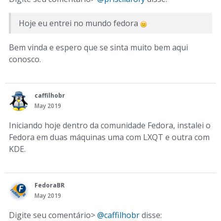
Hoje eu entrei no mundo fedora
Bem vinda e espero que se sinta muito bem aqui
conosco.
caffilhobr
May 2019
Iniciando hoje dentro da comunidade Fedora, instalei o
Fedora em duas máquinas uma com LXQT e outra com
KDE.
FedoraBR
May 2019
Digite seu comentário>
@caffilhobr
disse: