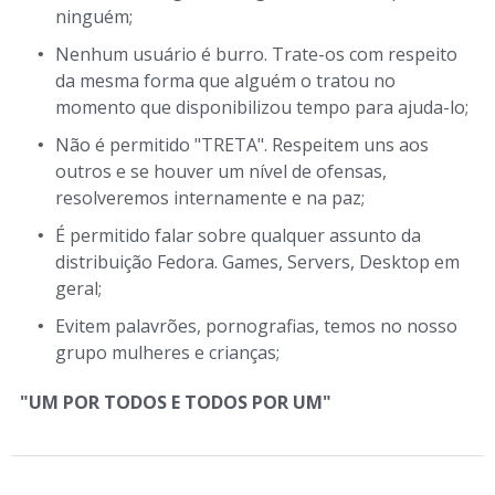
ninguém;
Nenhum usuário é burro. Trate-os com respeito
da mesma forma que alguém o tratou no
momento que disponibilizou tempo para ajuda-lo;
Não é permitido "TRETA". Respeitem uns aos
outros e se houver um nível de ofensas,
resolveremos internamente e na paz;
É permitido falar sobre qualquer assunto da
distribuição Fedora. Games, Servers, Desktop em
geral;
Evitem palavrões, pornografias, temos no nosso
grupo mulheres e crianças;
"UM POR TODOS E TODOS POR UM"