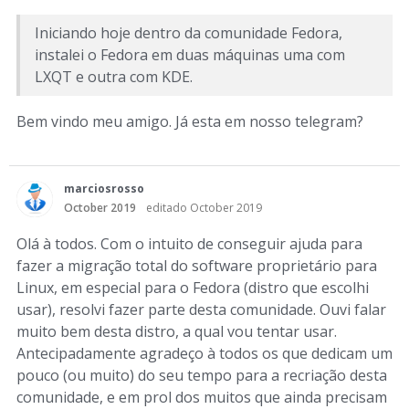
Iniciando hoje dentro da comunidade Fedora,
instalei o Fedora em duas máquinas uma com
LXQT e outra com KDE.
Bem vindo meu amigo. Já esta em nosso telegram?
marciosrosso
October 2019
editado October 2019
Olá à todos. Com o intuito de conseguir ajuda para
fazer a migração total do software proprietário para
Linux, em especial para o Fedora (distro que escolhi
usar), resolvi fazer parte desta comunidade. Ouvi falar
muito bem desta distro, a qual vou tentar usar.
Antecipadamente agradeço à todos os que dedicam um
pouco (ou muito) do seu tempo para a recriação desta
comunidade, e em prol dos muitos que ainda precisam