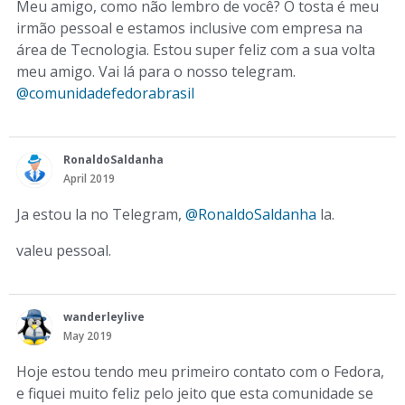
Meu amigo, como não lembro de você? O tosta é meu
irmão pessoal e estamos inclusive com empresa na
área de Tecnologia. Estou super feliz com a sua volta
meu amigo. Vai lá para o nosso telegram.
@comunidadefedorabrasil
RonaldoSaldanha
April 2019
Ja estou la no Telegram,
@RonaldoSaldanha
la.
valeu pessoal.
wanderleylive
May 2019
Hoje estou tendo meu primeiro contato com o Fedora,
e fiquei muito feliz pelo jeito que esta comunidade se