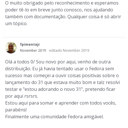
O muito obrigado pelo reconhecimento e esperamos
poder tê-lo em breve junto conosco, nos ajudando
também com documentação. Qualquer coisa é só abrir
um tópico.
fpimentajr
November 2019
editado November 2019
Olá a todos 0/ Sou novo por aqui, venho de outra
distribuição. Eu já havia tentado usar o Fedora sem
sucesso mas começei a ouvir coisas positivas sobre o
lançamento do 31 que estava muito bom e talz resolvi
testar e "estou adorando o novo 31", pretendo ficar
por aqui rsrsrs.
Estou aqui para somar e aprender com todos vocês,
parabéns!
Finalmente uma comunidade Fedora amigável.