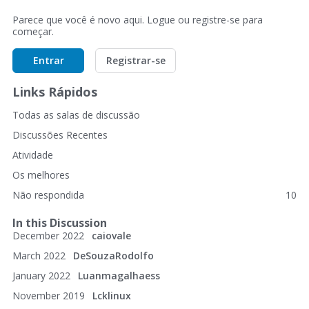
Parece que você é novo aqui. Logue ou registre-se para
começar.
Entrar
Registrar-se
Links Rápidos
Todas as salas de discussão
Discussões Recentes
Atividade
Os melhores
Não respondida
10
In this Discussion
December 2022
caiovale
March 2022
DeSouzaRodolfo
January 2022
Luanmagalhaess
November 2019
Lcklinux