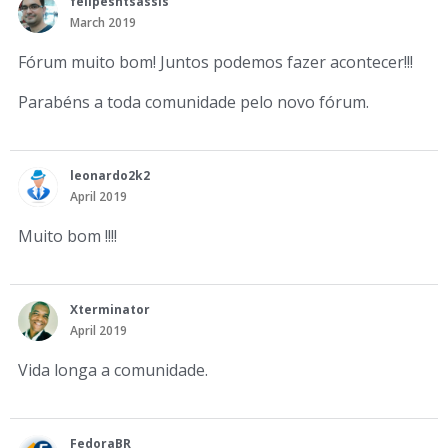
felipesntsassis
March 2019
Fórum muito bom! Juntos podemos fazer acontecer!!!
Parabéns a toda comunidade pelo novo fórum.
leonardo2k2
April 2019
Muito bom !!!!
Xterminator
April 2019
Vida longa a comunidade.
FedoraBR