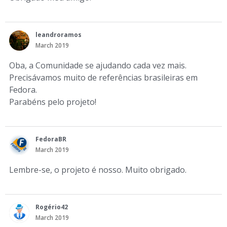
leandroramos
March 2019
Oba, a Comunidade se ajudando cada vez mais.
Precisávamos muito de referências brasileiras em
Fedora.
Parabéns pelo projeto!
FedoraBR
March 2019
Lembre-se, o projeto é nosso. Muito obrigado.
Rogério42
March 2019