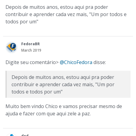
Depois de muitos anos, estou aqui pra poder
contribuir e aprender cada vez mais, "Um por todos e
todos por um"
FedoraBR
March 2019
Digite seu comentário>
@ChicoFedora
disse:
Depois de muitos anos, estou aqui pra poder
contribuir e aprender cada vez mais, "Um por
todos e todos por um"
Muito bem vindo Chico e vamos precisar mesmo de
ajuda e fazer com que aqui zele a paz.
dod