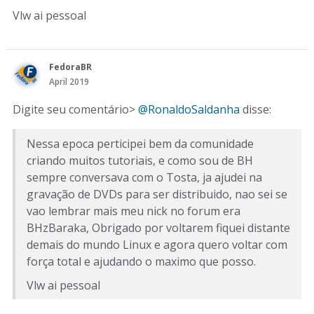
Vlw ai pessoal
FedoraBR
April 2019
Digite seu comentário>
@RonaldoSaldanha
disse:
Nessa epoca perticipei bem da comunidade
criando muitos tutoriais, e como sou de BH
sempre conversava com o Tosta, ja ajudei na
gravação de DVDs para ser distribuido, nao sei se
vao lembrar mais meu nick no forum era
BHzBaraka, Obrigado por voltarem fiquei distante
demais do mundo Linux e agora quero voltar com
força total e ajudando o maximo que posso.
Vlw ai pessoal