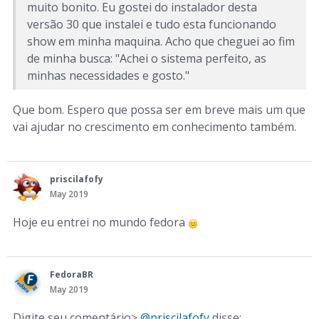
muito bonito. Eu gostei do instalador desta
versão 30 que instalei e tudo esta funcionando
show em minha maquina. Acho que cheguei ao fim
de minha busca: "Achei o sistema perfeito, as
minhas necessidades e gosto."
Que bom. Espero que possa ser em breve mais um que
vai ajudar no crescimento em conhecimento também.
priscilafofy
May 2019
Hoje eu entrei no mundo fedora
FedoraBR
May 2019
Digite seu comentário>
@priscilafofy
disse: