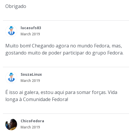
Obrigado
lucasufs83
March 2019
Muito bom! Chegando agora no mundo Fedora, mas,
gostando muito de poder participar do grupo Fedora.
SouzaLinux
March 2019
É isso ai galera, estou aqui para somar forças. Vida
longa à Comunidade Fedora!
ChicoFedora
March 2019