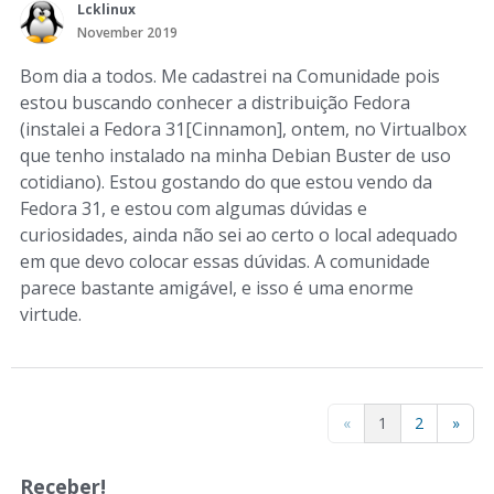
Lcklinux
November 2019
Bom dia a todos. Me cadastrei na Comunidade pois
estou buscando conhecer a distribuição Fedora
(instalei a Fedora 31[Cinnamon], ontem, no Virtualbox
que tenho instalado na minha Debian Buster de uso
cotidiano). Estou gostando do que estou vendo da
Fedora 31, e estou com algumas dúvidas e
curiosidades, ainda não sei ao certo o local adequado
em que devo colocar essas dúvidas. A comunidade
parece bastante amigável, e isso é uma enorme
virtude.
«
1
2
»
Receber!