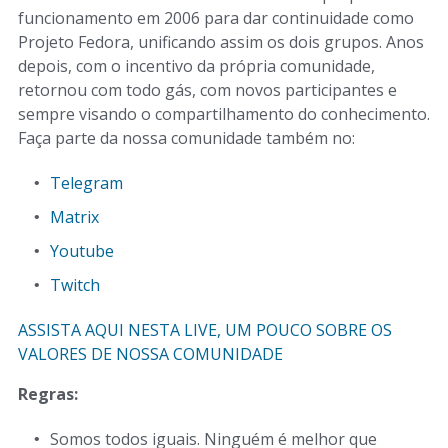
funcionamento em 2006 para dar continuidade como
Projeto Fedora, unificando assim os dois grupos. Anos
depois, com o incentivo da própria comunidade,
retornou com todo gás, com novos participantes e
sempre visando o compartilhamento do conhecimento.
Faça parte da nossa comunidade também no:
Telegram
Matrix
Youtube
Twitch
ASSISTA AQUI NESTA LIVE, UM POUCO SOBRE OS
VALORES DE NOSSA COMUNIDADE
Regras:
Somos todos iguais. Ninguém é melhor que