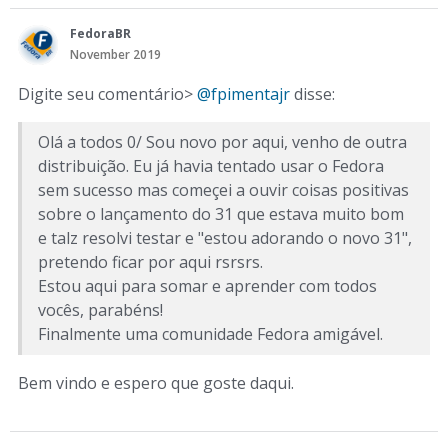
FedoraBR
November 2019
Digite seu comentário>
@fpimentajr
disse:
Olá a todos 0/ Sou novo por aqui, venho de outra
distribuição. Eu já havia tentado usar o Fedora
sem sucesso mas começei a ouvir coisas positivas
sobre o lançamento do 31 que estava muito bom
e talz resolvi testar e "estou adorando o novo 31",
pretendo ficar por aqui rsrsrs.
Estou aqui para somar e aprender com todos
vocês, parabéns!
Finalmente uma comunidade Fedora amigável.
Bem vindo e espero que goste daqui.