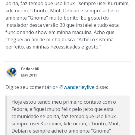
porta, faz tempo que uso linux... sempre usei Kurumim,
kde neom, Ubuntu, Mint, Debian e sempre achei o
ambiente "Gnome" muito bonito. Eu gostei do
instalador desta versão 30 que instalei e tudo esta
funcionando show em minha maquina. Acho que
cheguei ao fim de minha busca: "Achei o sistema
perfeito, as minhas necessidades e gosto."
FedoraBR
May 2019
Digite seu comentário>
@wanderleylive
disse:
Hoje estou tendo meu primeiro contato com o
Fedora, e fiquei muito feliz pelo jeito que esta
comunidade se porta, faz tempo que uso linux...
sempre usei Kurumim, kde neom, Ubuntu, Mint,
Debian e sempre achei o ambiente "Gnome"