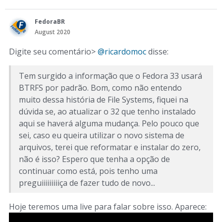
FedoraBR
August 2020
Digite seu comentário>
@ricardomoc
disse:
Tem surgido a informação que o Fedora 33 usará
BTRFS por padrão. Bom, como não entendo
muito dessa história de File Systems, fiquei na
dúvida se, ao atualizar o 32 que tenho instalado
aqui se haverá alguma mudança. Pelo pouco que
sei, caso eu queira utilizar o novo sistema de
arquivos, terei que reformatar e instalar do zero,
não é isso? Espero que tenha a opção de
continuar como está, pois tenho uma
preguiiiiiiiiiça de fazer tudo de novo...
Hoje teremos uma live para falar sobre isso. Aparece: