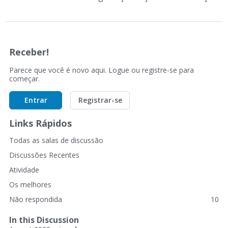
Receber!
Parece que você é novo aqui. Logue ou registre-se para
começar.
Entrar
Registrar-se
Links Rápidos
Todas as salas de discussão
Discussões Recentes
Atividade
Os melhores
Não respondida
10
In this Discussion