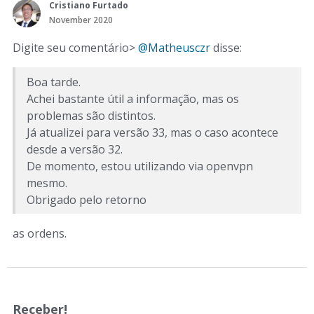
Cristiano Furtado
November 2020
Digite seu comentário>
@Matheusczr
disse:
Boa tarde.
Achei bastante útil a informação, mas os
problemas são distintos.
Já atualizei para versão 33, mas o caso acontece
desde a versão 32.
De momento, estou utilizando via openvpn
mesmo.
Obrigado pelo retorno
as ordens.
Receber!