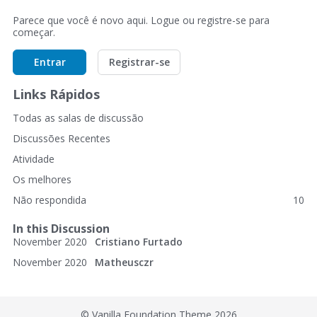
Parece que você é novo aqui. Logue ou registre-se para
começar.
Entrar
Registrar-se
Links Rápidos
Todas as salas de discussão
Discussões Recentes
Atividade
Os melhores
Não respondida
10
In this Discussion
November 2020
Cristiano Furtado
November 2020
Matheusczr