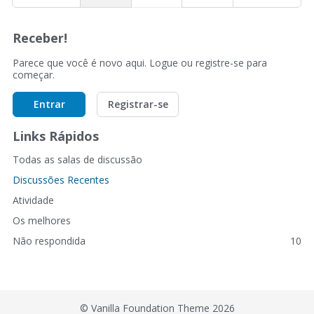
Receber!
Parece que você é novo aqui. Logue ou registre-se para
começar.
Entrar
Registrar-se
Links Rápidos
Todas as salas de discussão
Discussões Recentes
Atividade
Os melhores
Não respondida
10